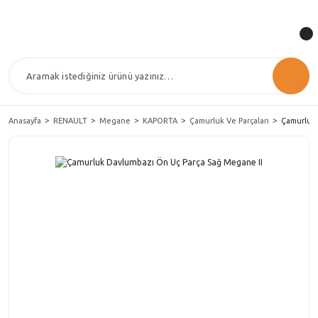
Anasayfa
RENAULT
Megane
KAPORTA
Çamurluk Ve Parçaları
Çamurluk 