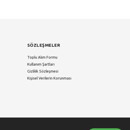
SÖZLEŞMELER
Toplu Alım Formu
Kullanım Şartları
Gizlilik Sözleşmesi
Kişisel Verilerin Korunması