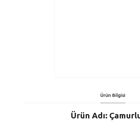
Ürün Bilgisi
Ürün Adı: Çamurl