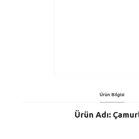
Ürün Bilgisi
Ürün Adı: Çamur