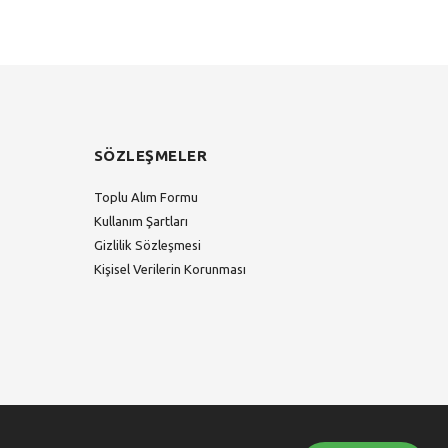
SÖZLEŞMELER
Toplu Alım Formu
Kullanım Şartları
Gizlilik Sözleşmesi
Kişisel Verilerin Korunması