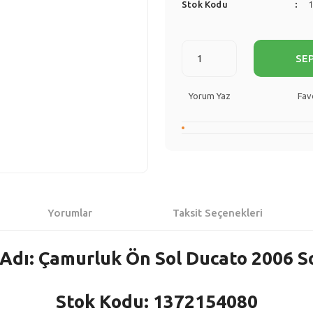
Stok Kodu
SE
Yorum Yaz
Yorumlar
Taksit Seçenekleri
Adı: Çamurluk Ön Sol Ducato 2006 S
Stok Kodu: 1372154080