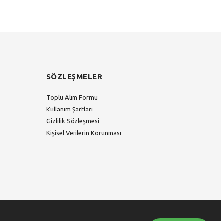
SÖZLEŞMELER
Toplu Alım Formu
Kullanım Şartları
Gizlilik Sözleşmesi
Kişisel Verilerin Korunması