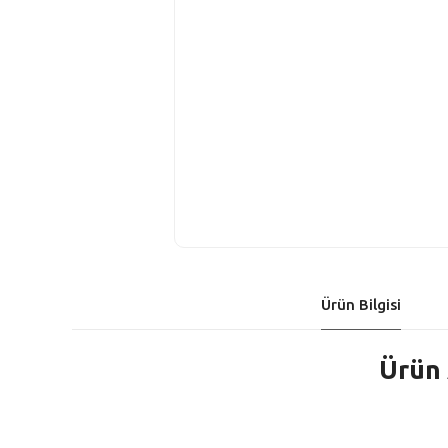
Ürün Bilgisi
Ürün 