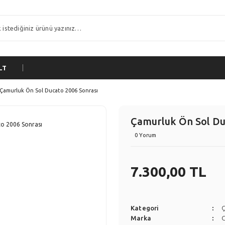
LT
Çamurluk Ön Sol Ducato 2006 Sonrası
Çamurluk Ön Sol Du
0 Yorum
7.300,00 TL
Kategori
Marka