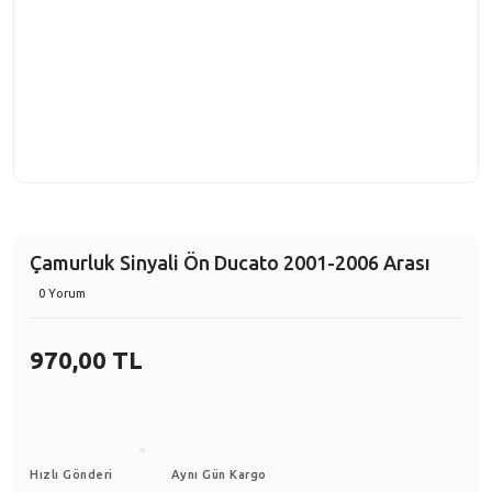
Çamurluk Sinyali Ön Ducato 2001-2006 Arası
0 Yorum
970,00 TL
Hızlı Gönderi
Aynı Gün Kargo