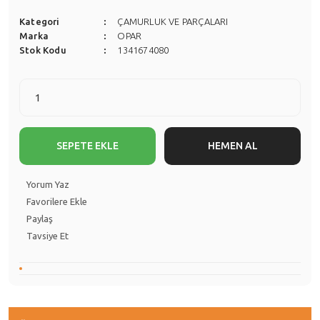
Kategori
ÇAMURLUK VE PARÇALARI
Marka
OPAR
Stok Kodu
1341674080
SEPETE EKLE
HEMEN AL
Yorum Yaz
Paylaş
Tavsiye Et