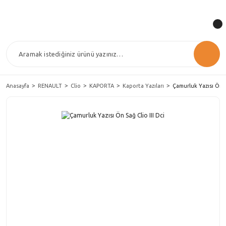
Anasayfa
RENAULT
Clio
KAPORTA
Kaporta Yazıları
Çamurluk Yazısı Ön Sa