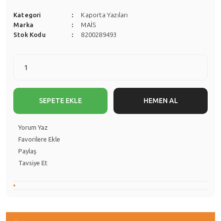
Kategori
Kaporta Yazıları
Marka
MAİS
Stok Kodu
8200289493
SEPETE EKLE
HEMEN AL
Yorum Yaz
Paylaş
Tavsiye Et