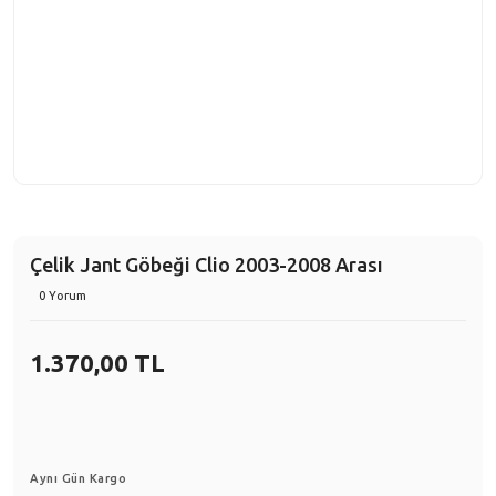
Çelik Jant Göbeği Clio 2003-2008 Arası
0 Yorum
1.370,00 TL
Aynı Gün Kargo