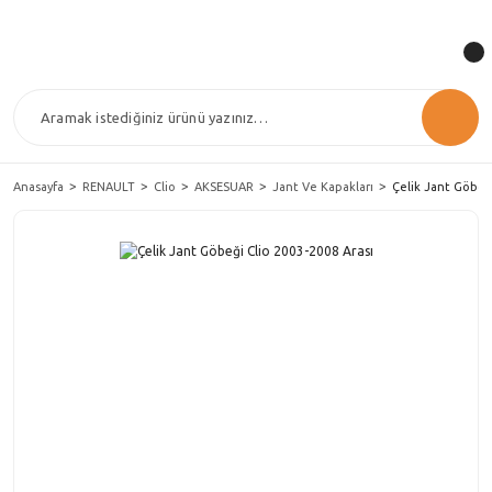
Anasayfa
RENAULT
Clio
AKSESUAR
Jant Ve Kapakları
Çelik Jant Göbeği