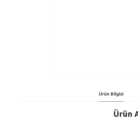
Ürün Bilgisi
Ürün A