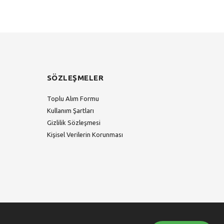
SÖZLEŞMELER
Toplu Alım Formu
Kullanım Şartları
Gizlilik Sözleşmesi
Kişisel Verilerin Korunması