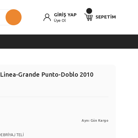
GİRİŞ YAP
SEPETİM
Üye Ol
i Linea-Grande Punto-Doblo 2010
Aynı Gün Kargo
EBRİYAJ TELİ