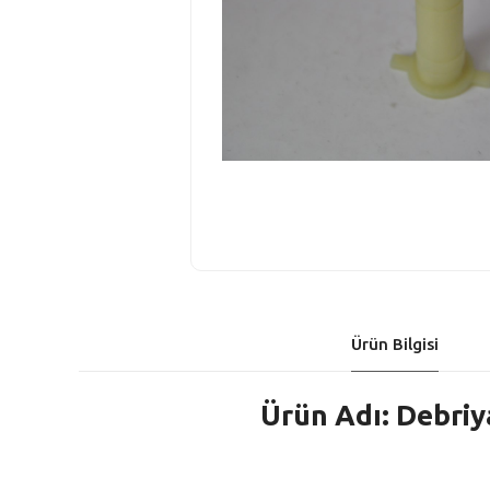
Ürün Bilgisi
Ürün Adı: Debriy