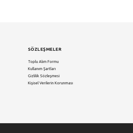
SÖZLEŞMELER
Toplu Alım Formu
Kullanım Şartları
Gizlilik Sözleşmesi
Kişisel Verilerin Korunması