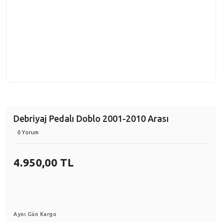
Debriyaj Pedalı Doblo 2001-2010 Arası
0 Yorum
4.950,00 TL
Aynı Gün Kargo