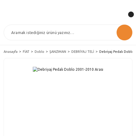
Anasayfa
FİAT
Doblo
ŞANZIMAN
DEBRİYAJ TELİ
Debriyaj Pedalı Doblo 