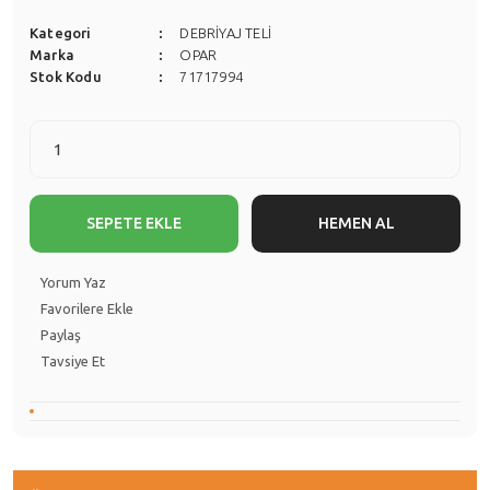
Kategori
DEBRİYAJ TELİ
Marka
OPAR
Stok Kodu
71717994
SEPETE EKLE
HEMEN AL
Yorum Yaz
Paylaş
Tavsiye Et