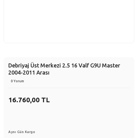
Debriyaj Üst Merkezi 2.5 16 Valf G9U Master
2004-2011 Arası
0 Yorum
16.760,00 TL
Aynı Gün Kargo