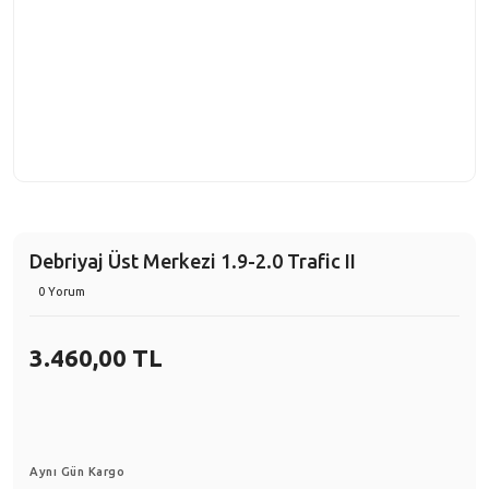
Debriyaj Üst Merkezi 1.9-2.0 Trafic II
0 Yorum
3.460,00 TL
Aynı Gün Kargo