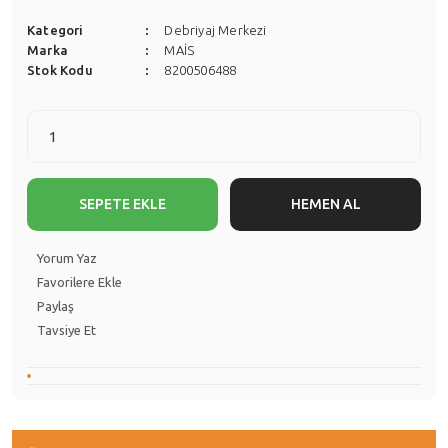
Kategori
Debriyaj Merkezi
Marka
MAİS
Stok Kodu
8200506488
SEPETE EKLE
HEMEN AL
Yorum Yaz
Paylaş
Tavsiye Et