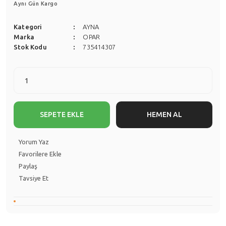
Aynı Gün Kargo
Kategori
AYNA
Marka
OPAR
Stok Kodu
735414307
SEPETE EKLE
HEMEN AL
Yorum Yaz
Paylaş
Tavsiye Et