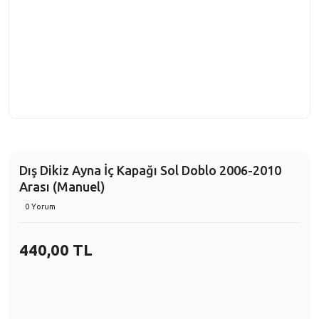
Dış Dikiz Ayna İç Kapağı Sol Doblo 2006-2010
Arası (Manuel)
0 Yorum
440,00 TL