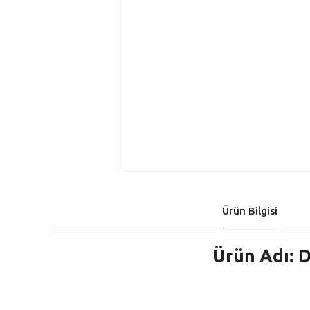
Ürün Bilgisi
Ürün Adı: D