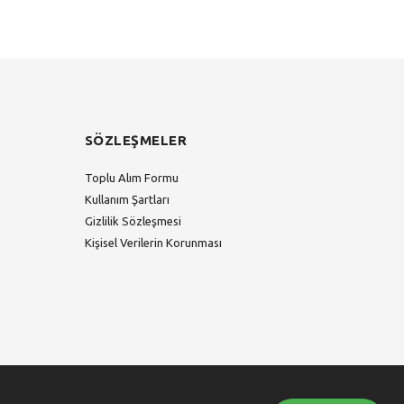
SÖZLEŞMELER
Toplu Alım Formu
Kullanım Şartları
Gizlilik Sözleşmesi
Kişisel Verilerin Korunması