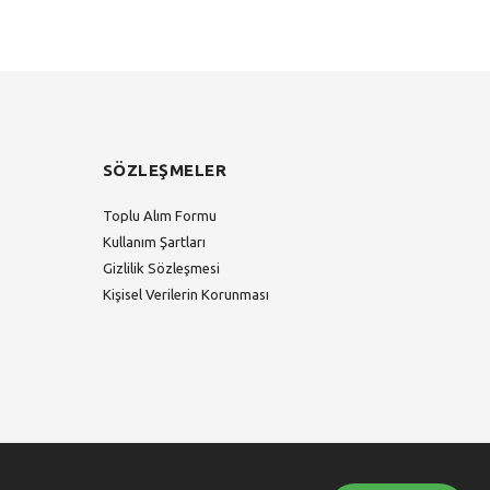
SÖZLEŞMELER
Toplu Alım Formu
Kullanım Şartları
Gizlilik Sözleşmesi
Kişisel Verilerin Korunması