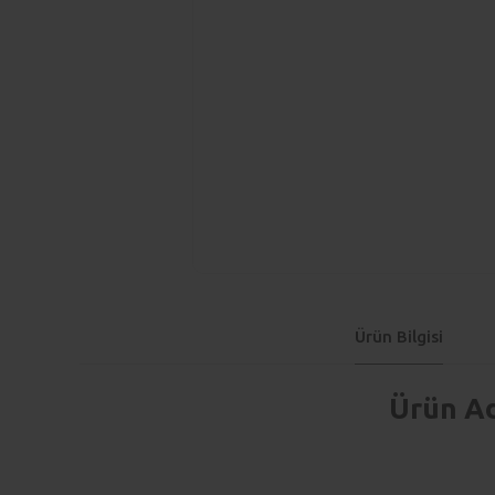
Ürün Bilgisi
Ürün Ad