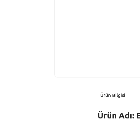
Ürün Bilgisi
Ürün Adı: 