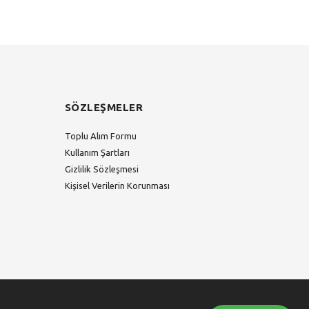
SÖZLEŞMELER
Toplu Alım Formu
Kullanım Şartları
Gizlilik Sözleşmesi
Kişisel Verilerin Korunması