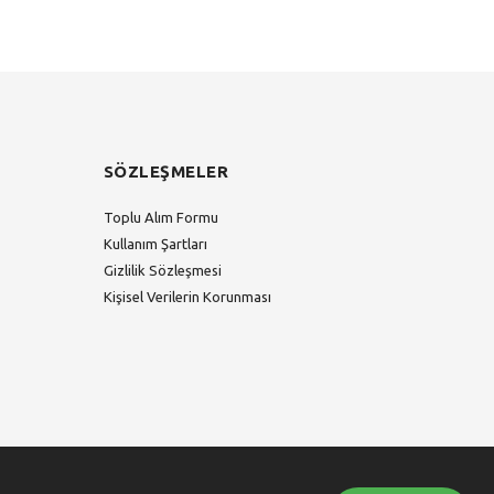
SÖZLEŞMELER
Toplu Alım Formu
Kullanım Şartları
Gizlilik Sözleşmesi
Kişisel Verilerin Korunması