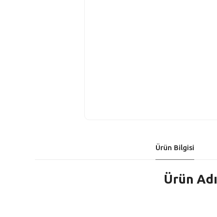
Ürün Bilgisi
Ürün Adı