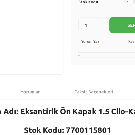
Stok Kodu
SE
Yorum Yaz
Yorumlar
Taksit Seçenekleri
 Adı: Eksantirik Ön Kapak 1.5 Clio-
Stok Kodu: 7700115801