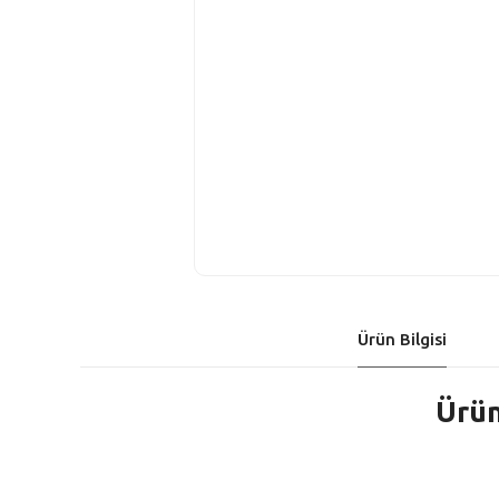
Ürün Bilgisi
Ürün