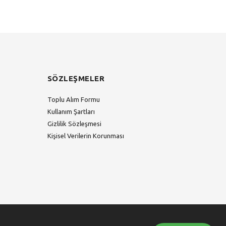
SÖZLEŞMELER
Toplu Alım Formu
Kullanım Şartları
Gizlilik Sözleşmesi
Kişisel Verilerin Korunması