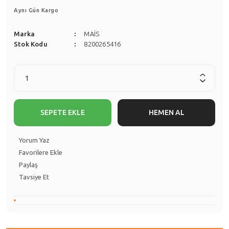
Aynı Gün Kargo
Marka
MAİS
Stok Kodu
8200265416
SEPETE EKLE
HEMEN AL
Yorum Yaz
Paylaş
Tavsiye Et