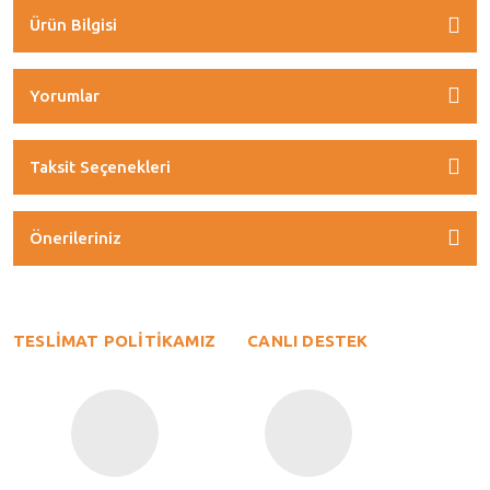
Ürün Bilgisi
Yorumlar
Taksit Seçenekleri
Önerileriniz
TESLİMAT POLİTİKAMIZ
CANLI DESTEK