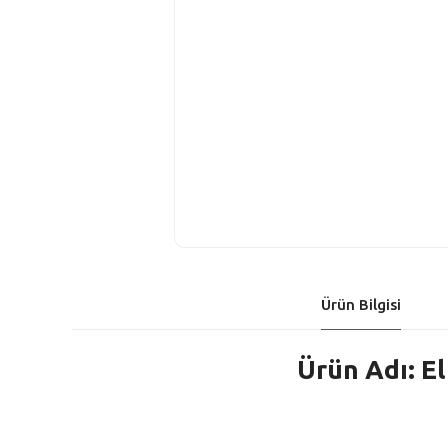
Ürün Bilgisi
Ürün Adı: El