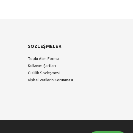
SÖZLEŞMELER
Toplu Alım Formu
Kullanım Şartları
Gizlilik Sözleşmesi
Kişisel Verilerin Korunması