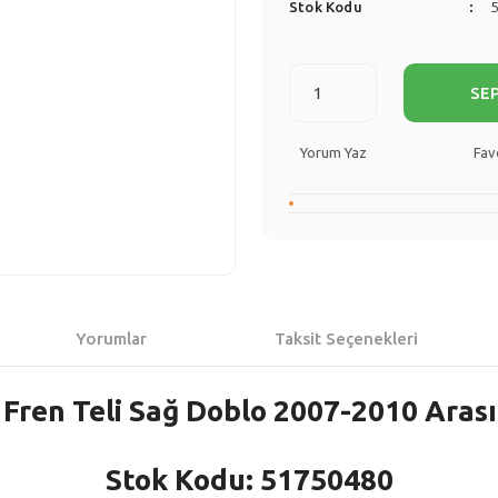
Stok Kodu
SE
Yorum Yaz
Yorumlar
Taksit Seçenekleri
 Fren Teli Sağ Doblo 2007-2010 Aras
Stok Kodu: 51750480