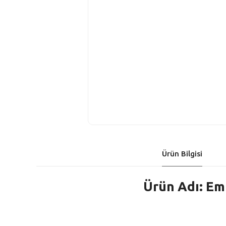
Ürün Bilgisi
Ürün Adı: Em