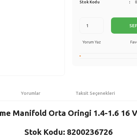
Stok Kodu
SE
Yorum Yaz
Yorumlar
Taksit Seçenekleri
me Manifold Orta Oringi 1.4-1.6 16 V
Stok Kodu: 8200236726