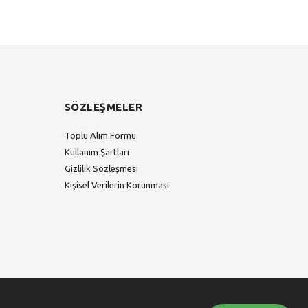
SÖZLEŞMELER
Toplu Alım Formu
Kullanım Şartları
Gizlilik Sözleşmesi
Kişisel Verilerin Korunması