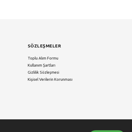
SÖZLEŞMELER
Toplu Alım Formu
Kullanım Şartları
Gizlilik Sözleşmesi
Kişisel Verilerin Korunması