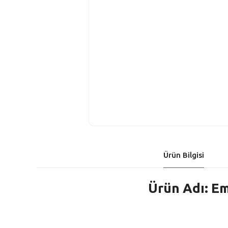
Ürün Bilgisi
Ürün Adı: Em