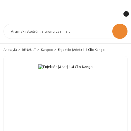
Anasayfa
RENAULT
Kangoo
Enjektör (Adet) 1.4 Clio-Kango