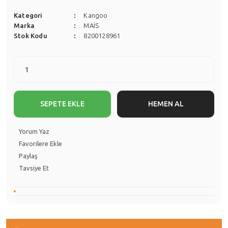
Kategori
Kangoo
Marka
MAİS
Stok Kodu
8200128961
SEPETE EKLE
HEMEN AL
Yorum Yaz
Paylaş
Tavsiye Et