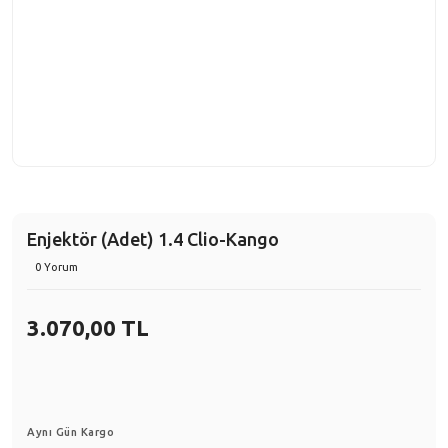
Enjektör (Adet) 1.4 Clio-Kango
0 Yorum
3.070,00 TL
Aynı Gün Kargo