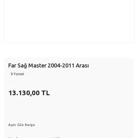
Far Sağ Master 2004-2011 Arası
0 Yorum
13.130,00 TL
Aynı Gün Kargo