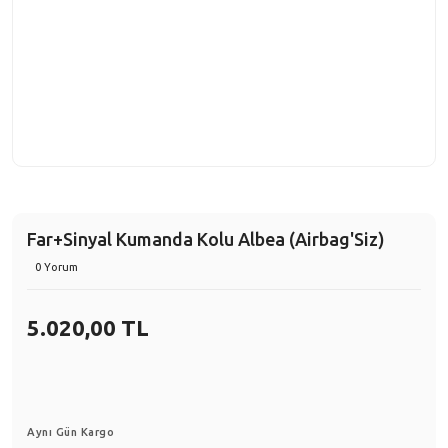
Far+Sinyal Kumanda Kolu Albea (Airbag'Siz)
0 Yorum
5.020,00 TL
Aynı Gün Kargo