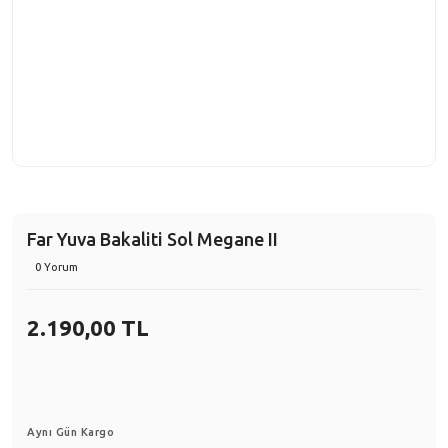
Far Yuva Bakaliti Sol Megane II
0 Yorum
2.190,00 TL
Aynı Gün Kargo