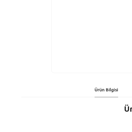
Ürün Bilgisi
Ür