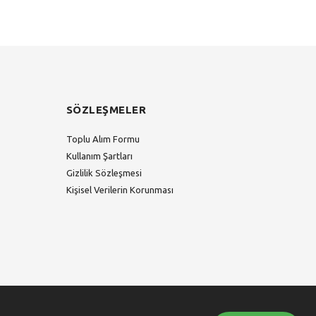
SÖZLEŞMELER
Toplu Alım Formu
Kullanım Şartları
Gizlilik Sözleşmesi
Kişisel Verilerin Korunması