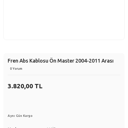
Fren Abs Kablosu Ön Master 2004-2011 Arası
0 Yorum
3.820,00 TL
Aynı Gün Kargo