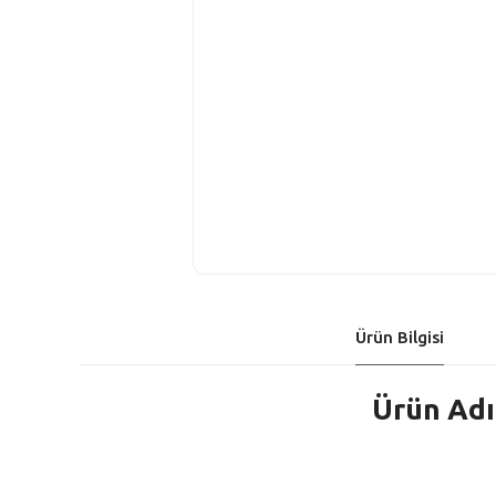
Ürün Bilgisi
Ürün Adı