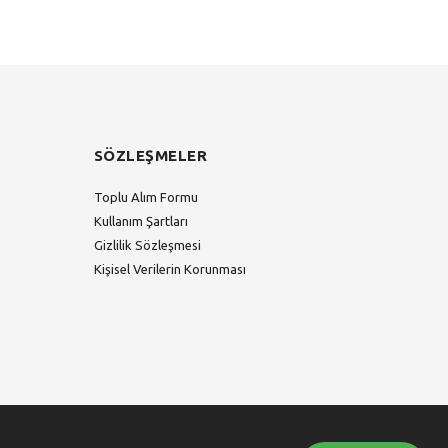
SÖZLEŞMELER
Toplu Alım Formu
Kullanım Şartları
Gizlilik Sözleşmesi
Kişisel Verilerin Korunması