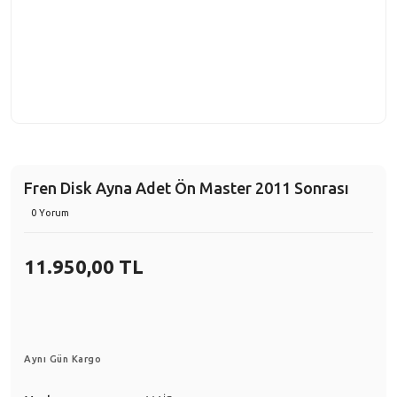
Fren Disk Ayna Adet Ön Master 2011 Sonrası
0 Yorum
11.950,00 TL
Aynı Gün Kargo