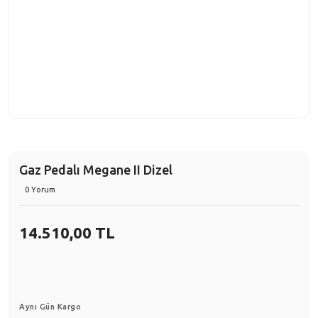
Gaz Pedalı Megane II Dizel
0 Yorum
14.510,00 TL
Aynı Gün Kargo