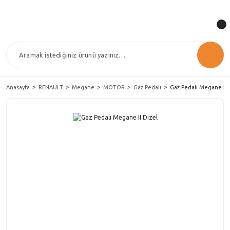
Anasayfa
RENAULT
Megane
MOTOR
Gaz Pedalı
Gaz Pedalı Megane II 