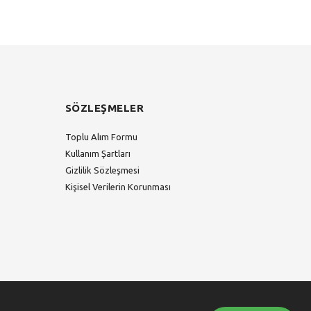
SÖZLEŞMELER
Toplu Alım Formu
Kullanım Şartları
Gizlilik Sözleşmesi
Kişisel Verilerin Korunması