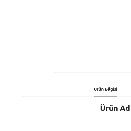
Ürün Bilgisi
Ürün Adı