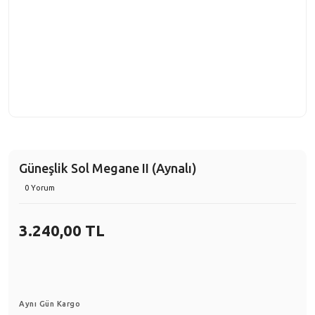
Güneşlik Sol Megane II (Aynalı)
0 Yorum
3.240,00 TL
Aynı Gün Kargo