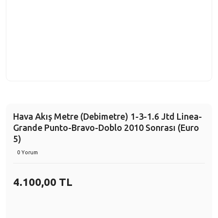
Hava Akış Metre (Debimetre) 1-3-1.6 Jtd Linea-
Grande Punto-Bravo-Doblo 2010 Sonrası (Euro
5)
0 Yorum
4.100,00 TL