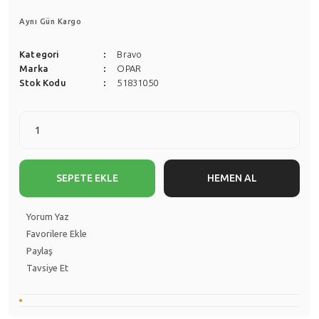
Aynı Gün Kargo
Kategori
Bravo
Marka
OPAR
Stok Kodu
51831050
SEPETE EKLE
HEMEN AL
Yorum Yaz
Paylaş
Tavsiye Et