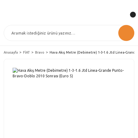
Anasayfa
FİAT
Bravo
Hava Akış Metre (Debimetre) 1-3-1.6 Jtd Linea-Grande