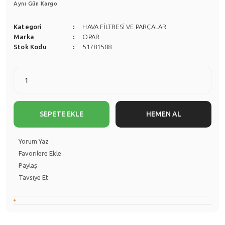
Aynı Gün Kargo
Kategori
HAVA FİLTRESİ VE PARÇALARI
Marka
OPAR
Stok Kodu
51781508
SEPETE EKLE
HEMEN AL
Yorum Yaz
Paylaş
Tavsiye Et