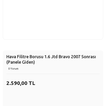
Hava Filitre Borusu 1.6 Jtd Bravo 2007 Sonrası
(Panele Giden)
0 Yorum
2.590,00 TL