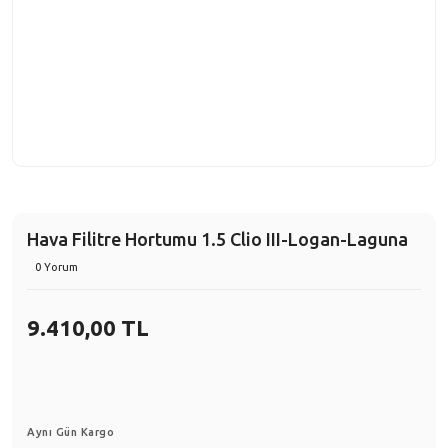
Hava Filitre Hortumu 1.5 Clio III-Logan-Laguna
0 Yorum
9.410,00 TL
Aynı Gün Kargo