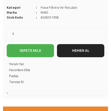
Kategori
Hava Filtresi Ve Parçaları
Marka
MAİS
Stok Kodu
8200331958
SEPETE EKLE
HEMEN AL
Yorum Yaz
Paylaş
Tavsiye Et