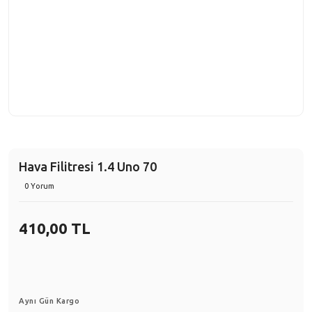
Hava Filitresi 1.4 Uno 70
0 Yorum
410,00 TL
Aynı Gün Kargo