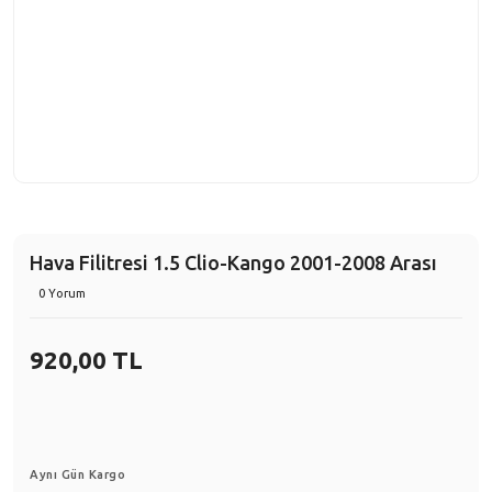
Hava Filitresi 1.5 Clio-Kango 2001-2008 Arası
0 Yorum
920,00 TL
Aynı Gün Kargo