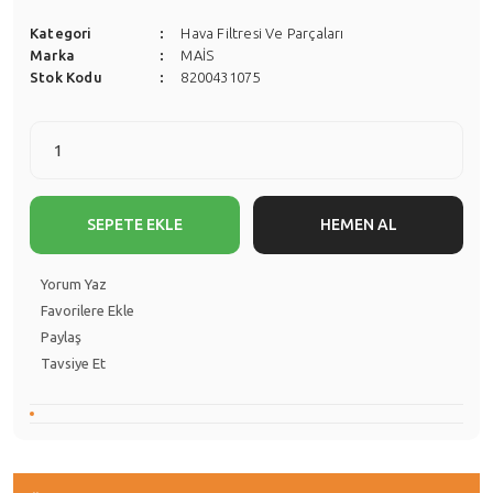
Kategori
Hava Filtresi Ve Parçaları
Marka
MAİS
Stok Kodu
8200431075
SEPETE EKLE
HEMEN AL
Yorum Yaz
Paylaş
Tavsiye Et