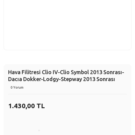
Hava Filitresi Clio IV-Clio Symbol 2013 Sonrası-
Dacıa Dokker-Lodgy-Stepway 2013 Sonrası
0 Yorum
1.430,00 TL