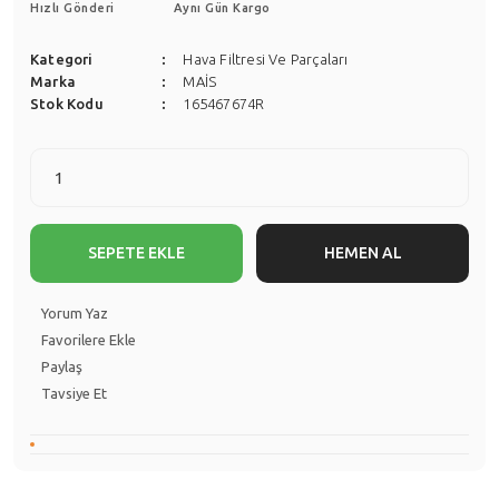
Hızlı Gönderi
Aynı Gün Kargo
Kategori
Hava Filtresi Ve Parçaları
Marka
MAİS
Stok Kodu
165467674R
SEPETE EKLE
HEMEN AL
Yorum Yaz
Paylaş
Tavsiye Et