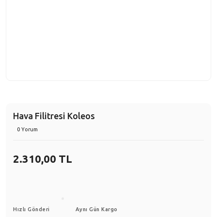
Hava Filitresi Koleos
0 Yorum
2.310,00 TL
Hızlı Gönderi
Aynı Gün Kargo