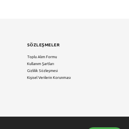
SÖZLEŞMELER
Toplu Alım Formu
Kullanım Şartları
Gizlilik Sözleşmesi
Kişisel Verilerin Korunması