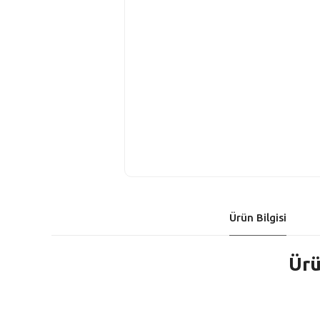
Ürün Bilgisi
Ürü