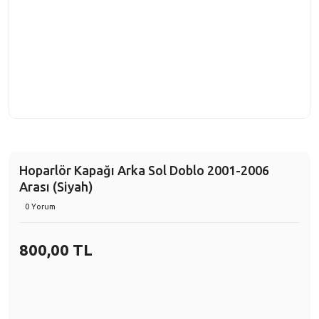
Hoparlör Kapağı Arka Sol Doblo 2001-2006
Arası (Siyah)
0 Yorum
800,00 TL