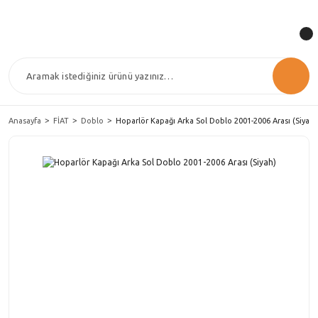
Anasayfa
FİAT
Doblo
Hoparlör Kapağı Arka Sol Doblo 2001-2006 Arası (Siyah)