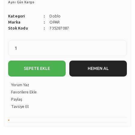
Aynı Gün Kargo
Kategori
Doblo
Marka
OPAR
Stok Kodu
735287087
SEPETE EKLE
HEMEN AL
Yorum Yaz
Paylaş
Tavsiye Et