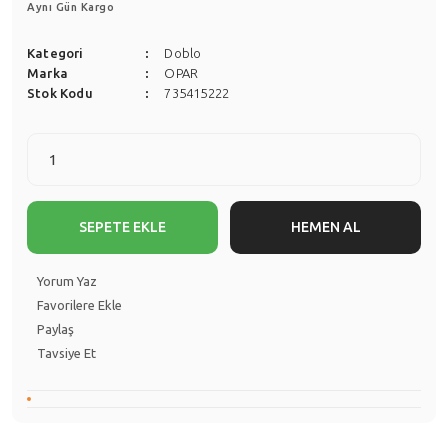
Aynı Gün Kargo
Kategori
Doblo
Marka
OPAR
Stok Kodu
735415222
SEPETE EKLE
HEMEN AL
Yorum Yaz
Paylaş
Tavsiye Et