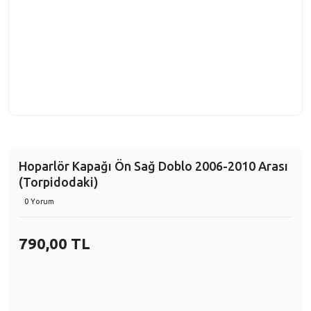
Hoparlör Kapağı Ön Sağ Doblo 2006-2010 Arası
(Torpidodaki)
0 Yorum
790,00 TL