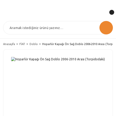
Anasayfa
FİAT
Doblo
Hoparlör Kapağı Ön Sağ Doblo 2006-2010 Arası (Torpid