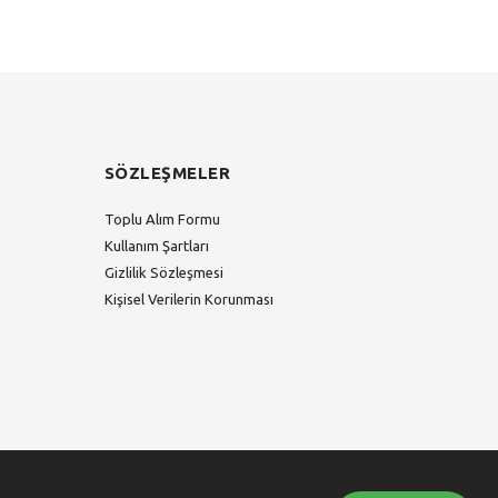
SÖZLEŞMELER
Toplu Alım Formu
Kullanım Şartları
Gizlilik Sözleşmesi
Kişisel Verilerin Korunması