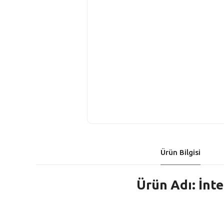
Ürün Bilgisi
Ürün Adı: İnte