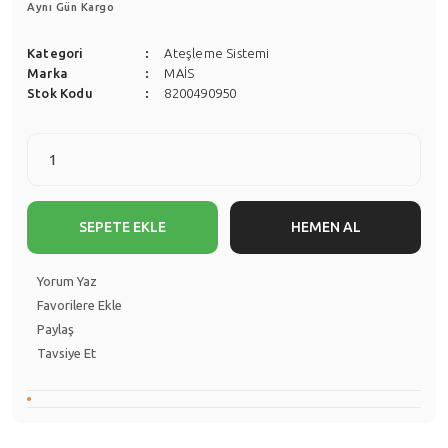
Aynı Gün Kargo
Kategori
Ateşleme Sistemi
Marka
MAİS
Stok Kodu
8200490950
SEPETE EKLE
HEMEN AL
Yorum Yaz
Paylaş
Tavsiye Et