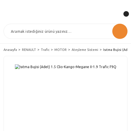
Anasayfa
RENAULT
Trafic
MOTOR
Ateşleme Sistemi
Isıtma Bujisi (Ade