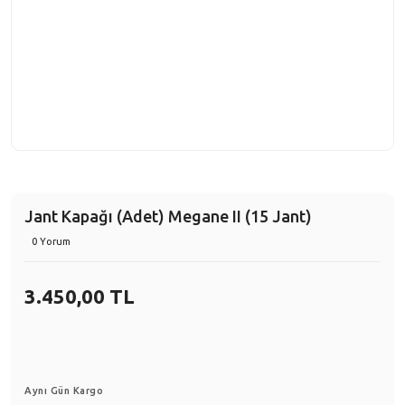
Jant Kapağı (Adet) Megane II (15 Jant)
0 Yorum
3.450,00 TL
Aynı Gün Kargo