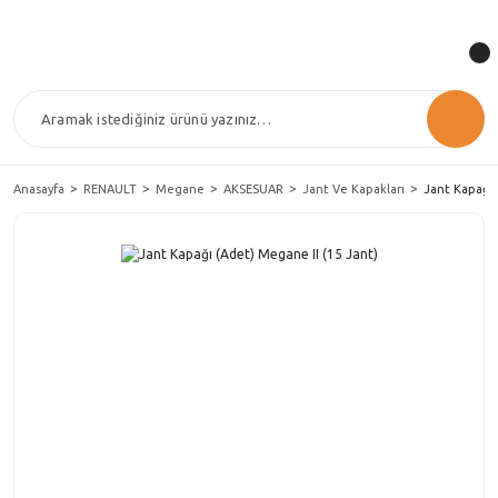
Anasayfa
RENAULT
Megane
AKSESUAR
Jant Ve Kapakları
Jant Kapağı 