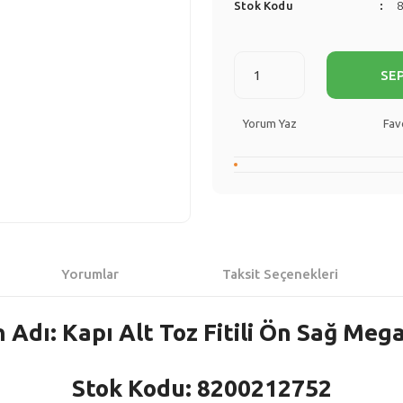
Stok Kodu
SE
Yorum Yaz
Yorumlar
Taksit Seçenekleri
 Adı: Kapı Alt Toz Fitili Ön Sağ Mega
Stok Kodu: 8200212752