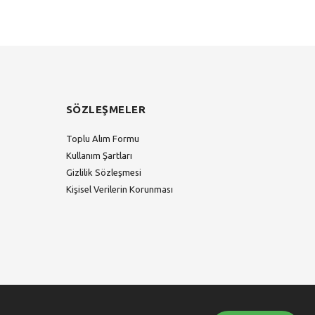
SÖZLEŞMELER
Toplu Alım Formu
Kullanım Şartları
Gizlilik Sözleşmesi
Kişisel Verilerin Korunması