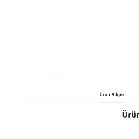
Ürün Bilgisi
Ürün