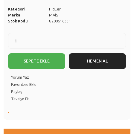
Kategori
Fitiller
Marka
MAİS
Stok Kodu
8200616331
SEPETE EKLE
HEMEN AL
Yorum Yaz
Paylaş
Tavsiye Et