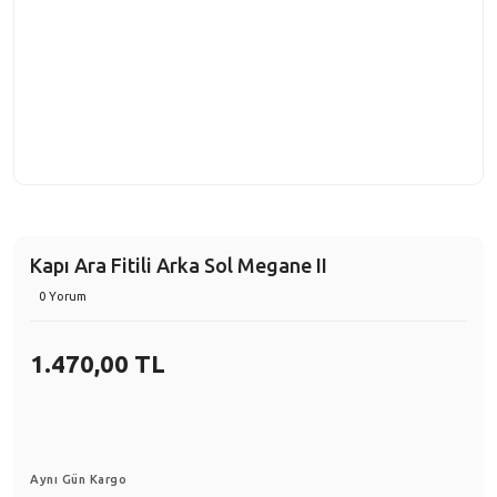
Kapı Ara Fitili Arka Sol Megane II
0 Yorum
1.470,00 TL
Aynı Gün Kargo