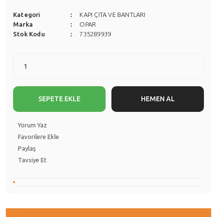
Kategori
KAPI ÇITA VE BANTLARI
Marka
OPAR
Stok Kodu
735289939
SEPETE EKLE
HEMEN AL
Yorum Yaz
Paylaş
Tavsiye Et