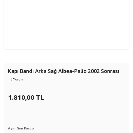
Kapı Bandı Arka Sağ Albea-Palio 2002 Sonrası
0 Yorum
1.810,00 TL
Aynı Gün Kargo