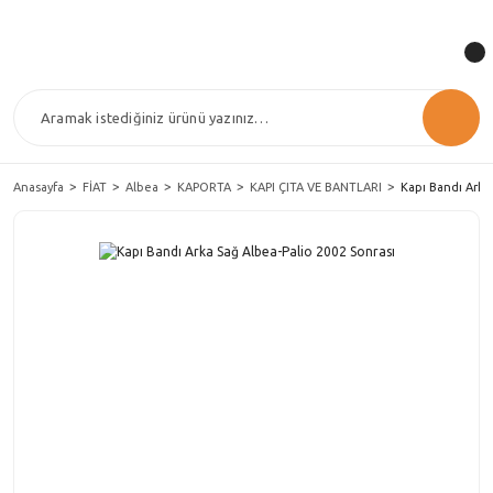
Anasayfa
FİAT
Albea
KAPORTA
KAPI ÇITA VE BANTLARI
Kapı Bandı Arka